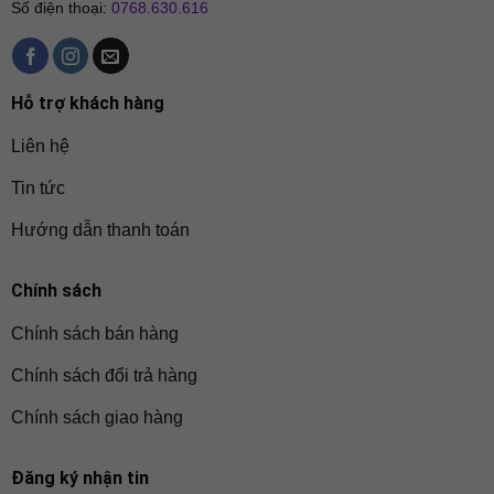
Số điện thoại:
0768.630.616
Hỗ trợ khách hàng
Liên hệ
Tin tức
Hướng dẫn thanh toán
Chính sách
Chính sách bán hàng
Chính sách đổi trả hàng
Chính sách giao hàng
Đăng ký nhận tin