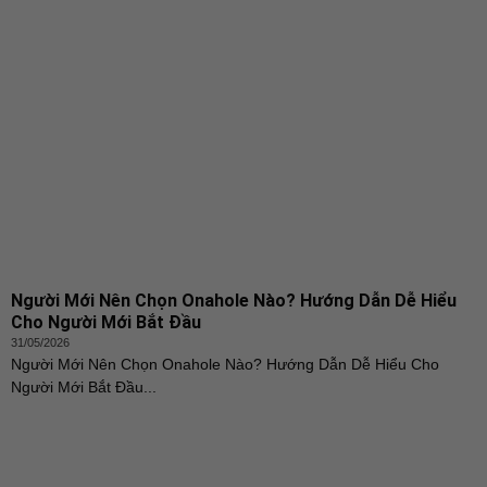
Người Mới Nên Chọn Onahole Nào? Hướng Dẫn Dễ Hiểu
Cho Người Mới Bắt Đầu
31/05/2026
Người Mới Nên Chọn Onahole Nào? Hướng Dẫn Dễ Hiểu Cho
Người Mới Bắt Đầu...