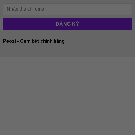
Peozi - Cam kết chính hãng